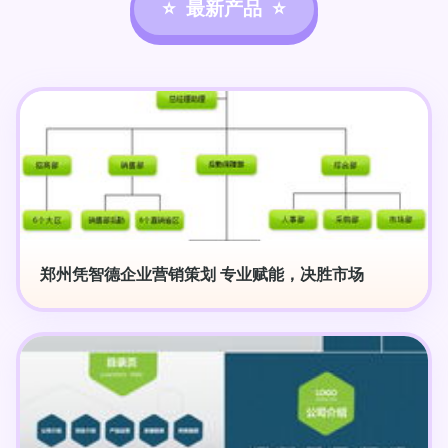
最新产品
郑州凭智德企业营销策划 专业赋能，决胜市场