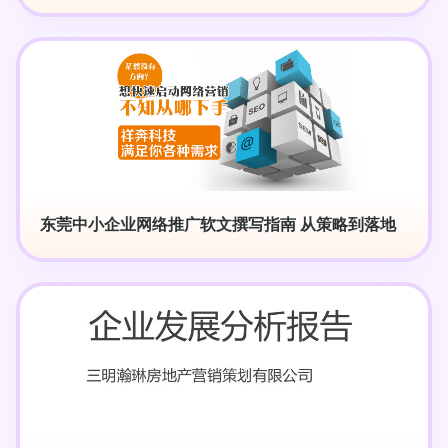
东莞中小企业网络推广软文撰写指南 从策略到落地