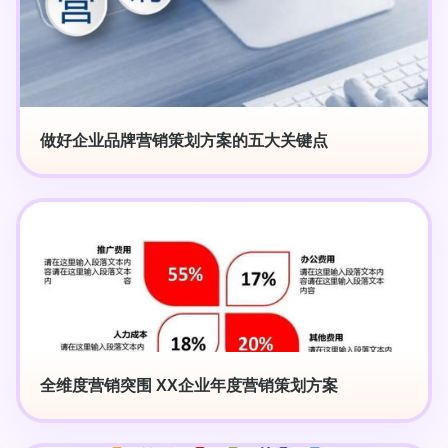
做好企业品牌营销策划方案的五大关键点
全维度营销突围 XX企业年度营销策划方案