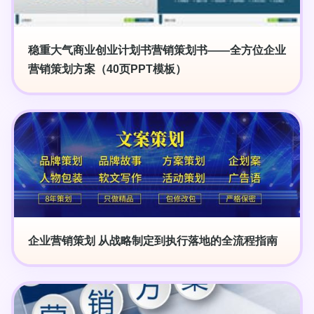
稳重大气商业创业计划书营销策划书——全方位企业
营销策划方案（40页PPT模板）
企业营销策划 从战略制定到执行落地的全流程指南