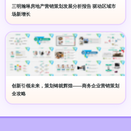
三明瀚琳房地产营销策划发展分析报告 驱动区域市
场新增长
创新引领未来，策划铸就辉煌——商务企业营销策划
全攻略