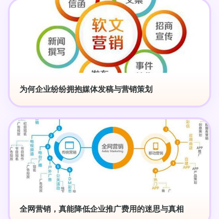
为何企业纷纷拥抱媒体发稿与营销策划
全网营销，真能降低企业推广费用的迷思与真相