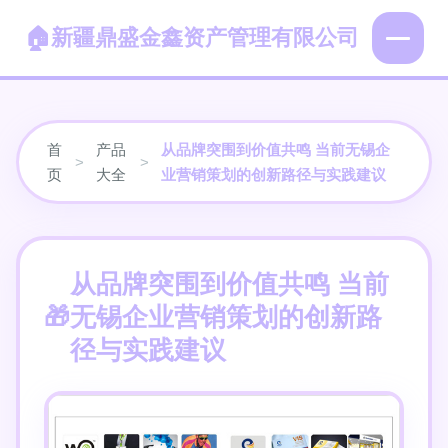
新疆鼎盛金鑫资产管理有限公司
首
产品
从品牌突围到价值共鸣 当前无锡企
>
>
页
大全
业营销策划的创新路径与实践建议
从品牌突围到价值共鸣 当前
无锡企业营销策划的创新路
径与实践建议