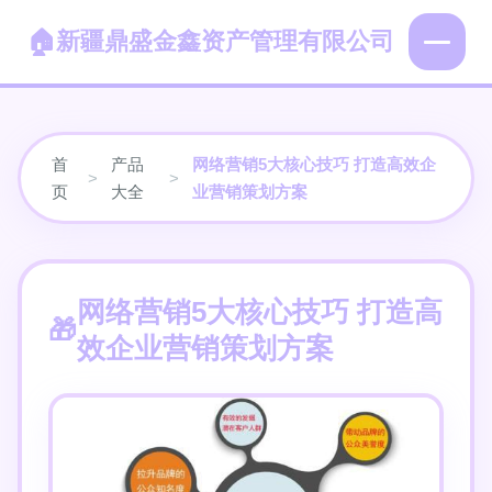
新疆鼎盛金鑫资产管理有限公司
首
产品
网络营销5大核心技巧 打造高效企
>
>
页
大全
业营销策划方案
网络营销5大核心技巧 打造高
效企业营销策划方案