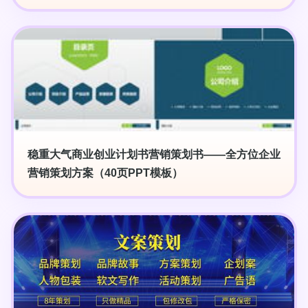
稳重大气商业创业计划书营销策划书——全方位企业
营销策划方案（40页PPT模板）