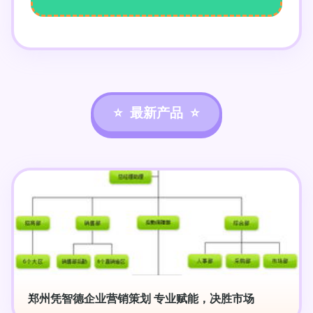
最新产品
郑州凭智德企业营销策划 专业赋能，决胜市场