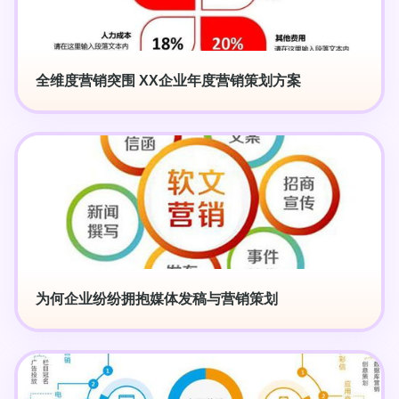
全维度营销突围 XX企业年度营销策划方案
为何企业纷纷拥抱媒体发稿与营销策划