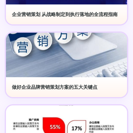
企业营销策划 从战略制定到执行落地的全流程指南
做好企业品牌营销策划方案的五大关键点