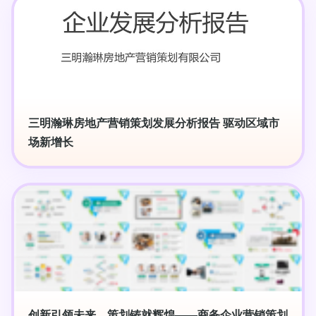
三明瀚琳房地产营销策划发展分析报告 驱动区域市
场新增长
创新引领未来，策划铸就辉煌——商务企业营销策划