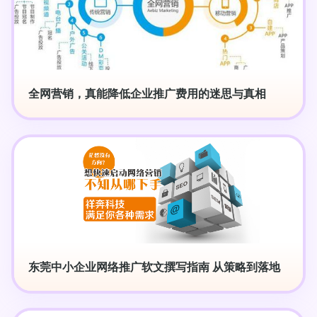
全网营销，真能降低企业推广费用的迷思与真相
东莞中小企业网络推广软文撰写指南 从策略到落地