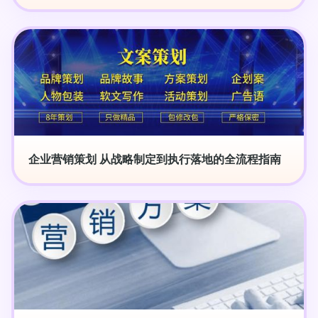
企业营销策划 从战略制定到执行落地的全流程指南