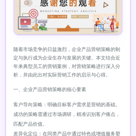
随着市场竞争的日益激烈，企业产品营销策略的制
定与执行成为企业生存与发展的关键。本文结合近
年来典型员工的营销案例，对营销策略进行深入分
析，并由此出对实际营销工作的启示与心得。
一、企业产品营销策略的核心要素
客户导向策略：明确目标客户需求是营销的基础。
成功的策略需通过市场调研，精准识别客户痛点，
匹配产品价值。
差异化定位：在同类产品中通过特色或增值服务塑