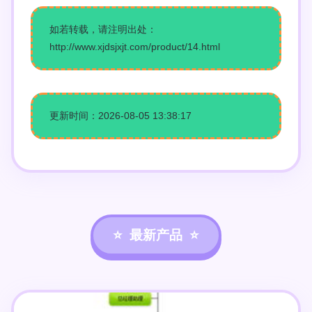
如若转载，请注明出处：
http://www.xjdsjxjt.com/product/14.html
更新时间：2026-08-05 13:38:17
最新产品