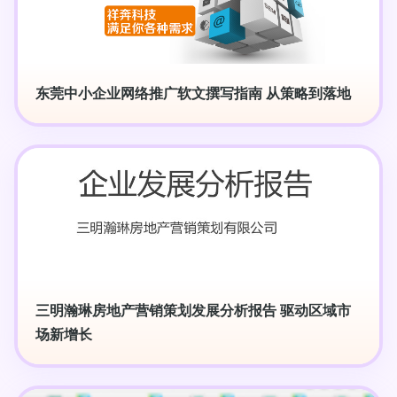
东莞中小企业网络推广软文撰写指南 从策略到落地
三明瀚琳房地产营销策划发展分析报告 驱动区域市
场新增长