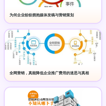
为何企业纷纷拥抱媒体发稿与营销策划
全网营销，真能降低企业推广费用的迷思与真相