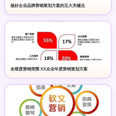
做好企业品牌营销策划方案的五大关键点
全维度营销突围 XX企业年度营销策划方案