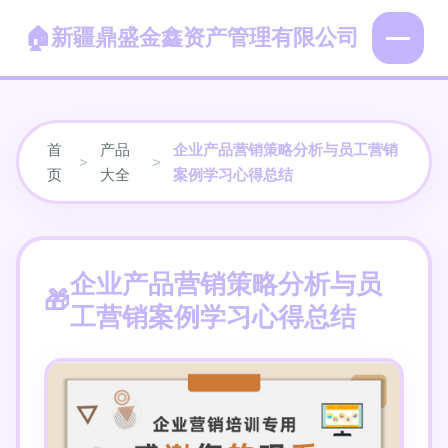
新疆鼎盛金鑫资产管理有限公司
首
产品
企业产品营销策略分析与员工营销
>
>
页
大全
案例学习心得总结
企业产品营销策略分析与员
工营销案例学习心得总结