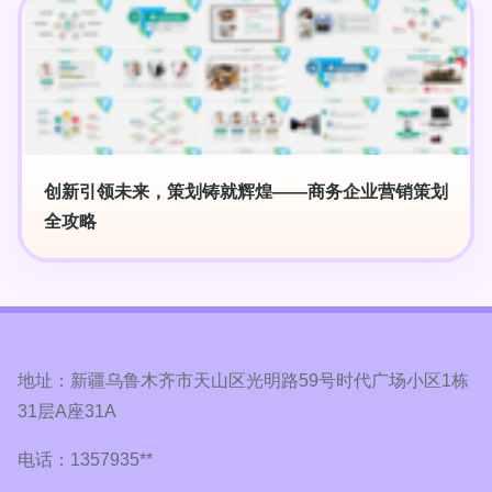
创新引领未来，策划铸就辉煌——商务企业营销策划
全攻略
地址：新疆乌鲁木齐市天山区光明路59号时代广场小区1栋
31层A座31A
电话：1357935**