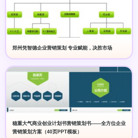
郑州凭智德企业营销策划 专业赋能，决胜市场
稳重大气商业创业计划书营销策划书——全方位企业
营销策划方案（40页PPT模板）