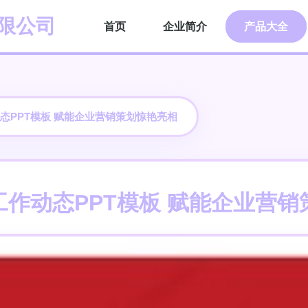
限公司
首页
企业简介
产品大全
态PPT模板 赋能企业营销策划惊艳亮相
作动态PPT模板 赋能企业营销