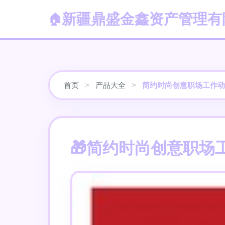
新疆鼎盛金鑫资产管理有
首页
>
产品大全
>
简约时尚创意职场工作动
简约时尚创意职场工