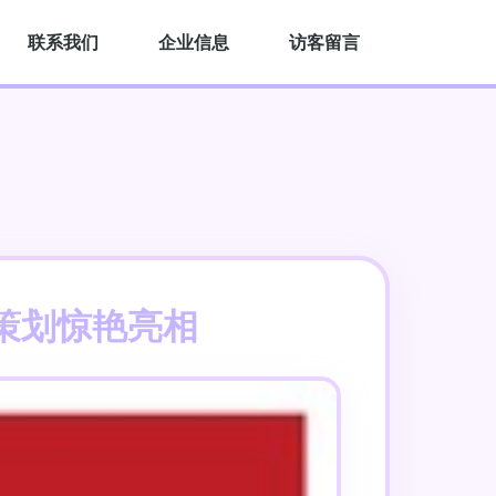
联系我们
企业信息
访客留言
策划惊艳亮相